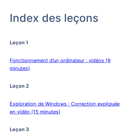
Index des leçons
Leçon 1
Fonctionnement d’un ordinateur : vidéos (9
minutes)
Leçon 2
Exploration de Windows : Correction expliquée
en vidéo (15 minutes)
Leçon 3